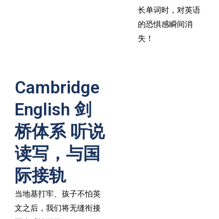
长单词时，对英语
的恐惧感瞬间消
失！
Cambridge
English 剑
桥体系 听说
读写，与国
际接轨
当地基打牢、孩子不怕英
文之后，我们将无缝衔接