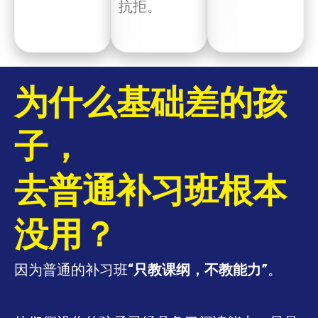
抗拒。
为什么基础差的孩
子，
去普通补习班根本
没用？
因为普通的补习班
“只教课纲，不教能力”
。