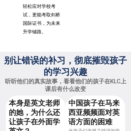
轻松应对学校考
试，更能考取剑桥
国际证书，为未来
升学铺路。
别让错误的补习，彻底摧毁孩子
的学习兴趣
听听他们的真实故事，看看他们的孩子在KLC上
课后有什么改变
本身是英文老师
中国孩子在马来
的她，为什么还
西亚频频面对英
让孩子在外面学
语方面的困难
当孩子们选择了错误的学