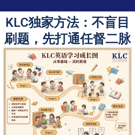
KLC独家方法：不盲目
刷题，先打通任督二脉