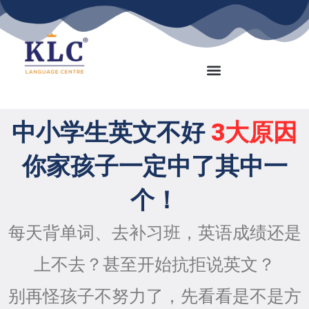
Skip
to
content
中小学生英文不好
3大原因
你家孩子一定中了其中一
个！
每天背单词、去补习班，英语成绩还是
上不去？甚至开始抗拒说英文？
别再怪孩子不努力了，先看看是不是方