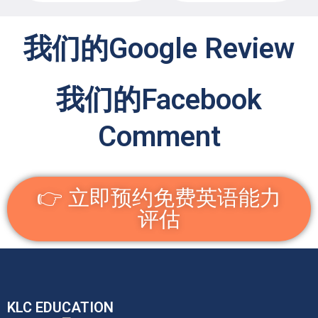
我们的Google Review
我们的Facebook
Comment
👉 立即预约免费英语能力
评估
KLC EDUCATION