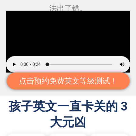
法出了错。
点击预约免费英文等级测试！
孩子英文一直卡关的 3
大元凶