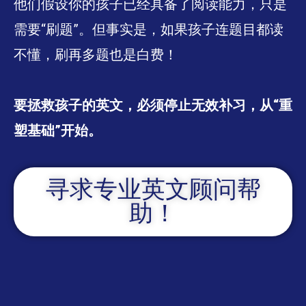
他们假设你的孩子已经具备了阅读能力，只是
需要“刷题”。但事实是，如果孩子连题目都读
不懂，刷再多题也是白费！
要拯救孩子的英文，必须停止无效补习，从“重
塑基础”开始。
寻求专业英文顾问帮
助！