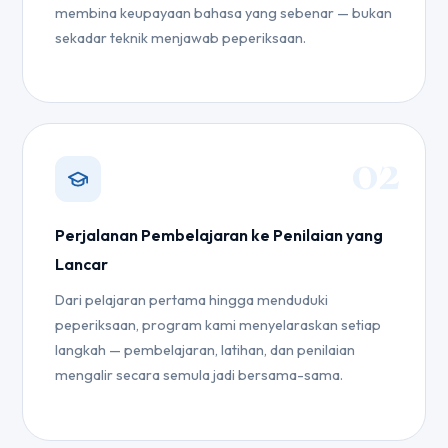
membina keupayaan bahasa yang sebenar — bukan
sekadar teknik menjawab peperiksaan.
02
Perjalanan Pembelajaran ke Penilaian yang
Lancar
Dari pelajaran pertama hingga menduduki
peperiksaan, program kami menyelaraskan setiap
langkah — pembelajaran, latihan, dan penilaian
mengalir secara semula jadi bersama-sama.