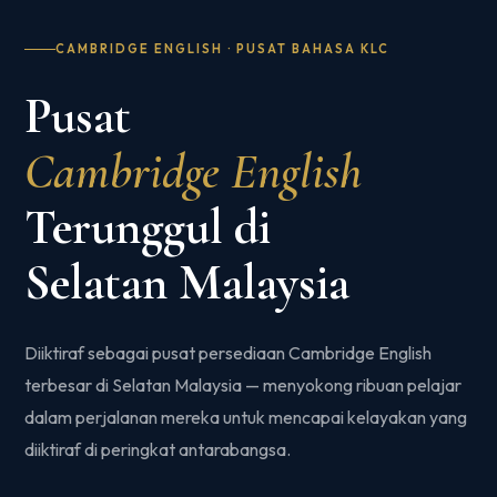
CAMBRIDGE ENGLISH · PUSAT BAHASA KLC
Pusat
Cambridge English
Terunggul di
Selatan Malaysia
Diiktiraf sebagai pusat persediaan Cambridge English
terbesar di Selatan Malaysia — menyokong ribuan pelajar
dalam perjalanan mereka untuk mencapai kelayakan yang
diiktiraf di peringkat antarabangsa.