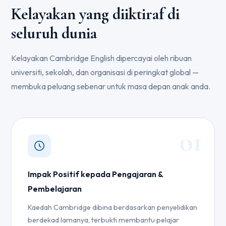
Kelayakan yang diiktiraf di
seluruh dunia
Kelayakan Cambridge English dipercayai oleh ribuan
universiti, sekolah, dan organisasi di peringkat global —
membuka peluang sebenar untuk masa depan anak anda.
01
Impak Positif kepada Pengajaran &
Pembelajaran
Kaedah Cambridge dibina berdasarkan penyelidikan
berdekad lamanya, terbukti membantu pelajar