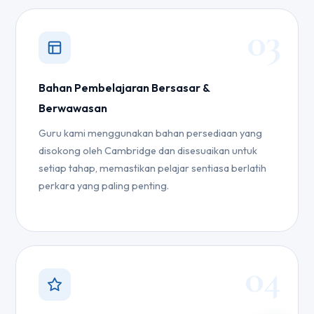
03
Bahan Pembelajaran Bersasar &
Berwawasan
Guru kami menggunakan bahan persediaan yang
disokong oleh Cambridge dan disesuaikan untuk
setiap tahap, memastikan pelajar sentiasa berlatih
perkara yang paling penting.
04