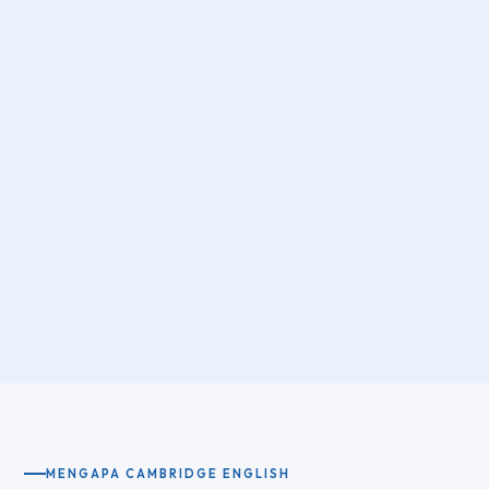
MENGAPA CAMBRIDGE ENGLISH