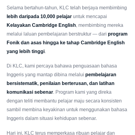
Selama bertahun-tahun, KLC telah berjaya membimbing
lebih daripada 10,000 pelajar
untuk mencapai
Kelayakan Cambridge English
, membimbing mereka
melalui laluan pembelajaran berstruktur — dari
program
Fonik dan asas hingga ke tahap Cambridge English
yang lebih tinggi
.
Di KLC, kami percaya bahawa penguasaan bahasa
Inggeris yang mantap dibina melalui
pembelajaran
bersistematik, penilaian berterusan, dan latihan
komunikasi sebenar
. Program kami yang direka
dengan teliti membantu pelajar maju secara konsisten
sambil membina keyakinan untuk menggunakan bahasa
Inggeris dalam situasi kehidupan sebenar.
Hari ini, KLC terus memperkasa ribuan pelajar dan