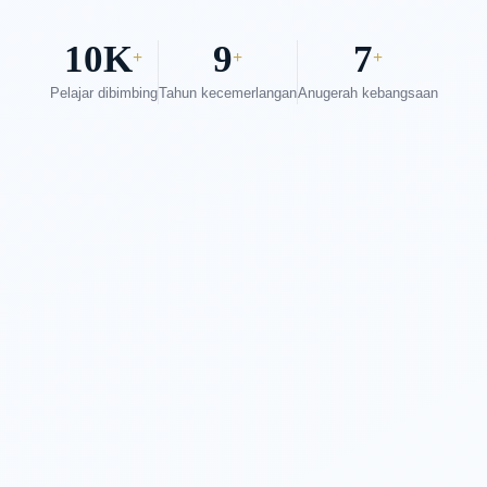
10K
9
7
+
+
+
Pelajar dibimbing
Tahun kecemerlangan
Anugerah kebangsaan