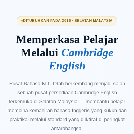
DITUBUHKAN PADA 2016 · SELATAN MALAYSIA
Memperkasa Pelajar
Melalui
Cambridge
English
Pusat Bahasa KLC telah berkembang menjadi salah
sebuah pusat persediaan Cambridge English
terkemuka di Selatan Malaysia — membantu pelajar
membina kemahiran bahasa Inggeris yang kukuh dan
praktikal melalui standard yang diiktiraf di peringkat
antarabangsa.