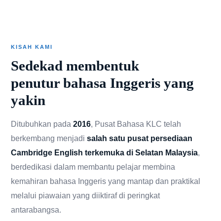
KISAH KAMI
Sedekad membentuk
penutur bahasa Inggeris yang
yakin
Ditubuhkan pada
2016
, Pusat Bahasa KLC telah
berkembang menjadi
salah satu pusat persediaan
Cambridge English terkemuka di Selatan Malaysia
,
berdedikasi dalam membantu pelajar membina
kemahiran bahasa Inggeris yang mantap dan praktikal
melalui piawaian yang diiktiraf di peringkat
antarabangsa.