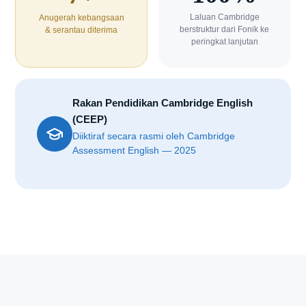
Laluan Cambridge
Anugerah kebangsaan
berstruktur dari Fonik ke
& serantau diterima
peringkat lanjutan
Rakan Pendidikan Cambridge English
(CEEP)
Diiktiraf secara rasmi oleh Cambridge
Assessment English — 2025