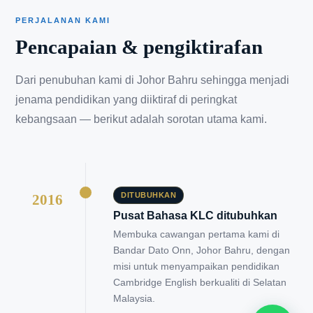
PERJALANAN KAMI
Pencapaian & pengiktirafan
Dari penubuhan kami di Johor Bahru sehingga menjadi
jenama pendidikan yang diiktiraf di peringkat
kebangsaan — berikut adalah sorotan utama kami.
DITUBUHKAN
2016
Pusat Bahasa KLC ditubuhkan
Membuka cawangan pertama kami di
Bandar Dato Onn, Johor Bahru, dengan
misi untuk menyampaikan pendidikan
Cambridge English berkualiti di Selatan
Malaysia.